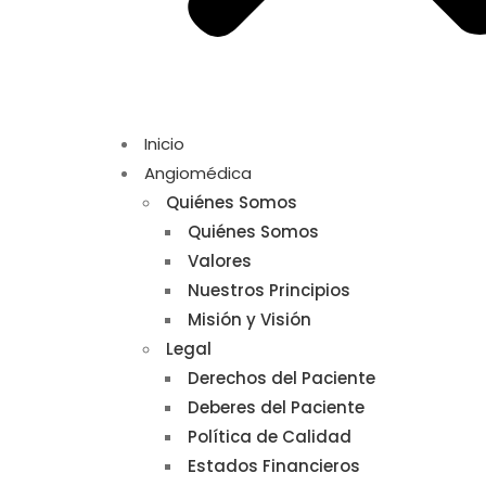
Inicio
Angiomédica
Quiénes Somos
Quiénes Somos
Valores
Nuestros Principios
Misión y Visión
Legal
Derechos del Paciente
Deberes del Paciente
Política de Calidad
Estados Financieros