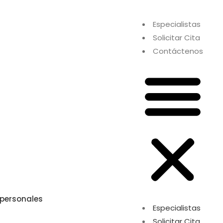
Especialistas
Solicitar Cita
Contáctenos
 personales
Especialistas
Solicitar Cita