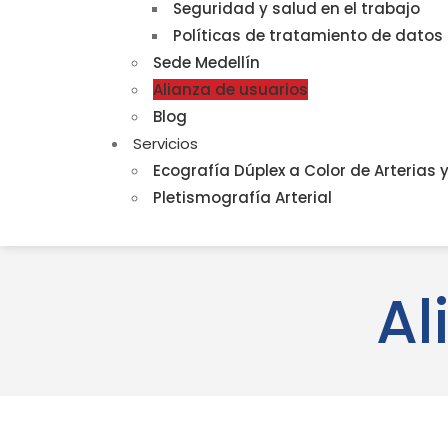
Seguridad y salud en el trabajo
Políticas de tratamiento de datos
Sede Medellín
Alianza de usuarios
Blog
Servicios
Ecografía Dúplex a Color de Arterias 
Pletismografía Arterial
Al