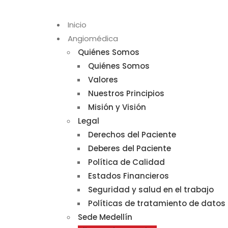
Inicio
Angiomédica
Quiénes Somos
Quiénes Somos
Valores
Nuestros Principios
Misión y Visión
Legal
Derechos del Paciente
Deberes del Paciente
Política de Calidad
Estados Financieros
Seguridad y salud en el trabajo
Políticas de tratamiento de datos
Sede Medellín