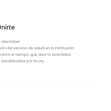
nirte
 identidad
ón del servicio de salud en la institución
ante el tiempo que dure la Asamblea
 establecidas por la Ley.