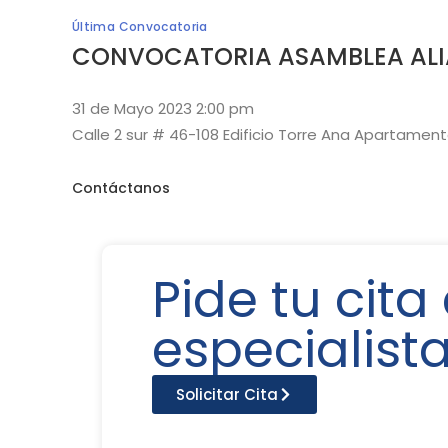
Última Convocatoria
CONVOCATORIA ASAMBLEA ALI
31 de Mayo 2023 2:00 pm
Calle 2 sur # 46-108 Edificio Torre Ana Apartament
Contáctanos
Pide tu cita
especialist
Solicitar Cita