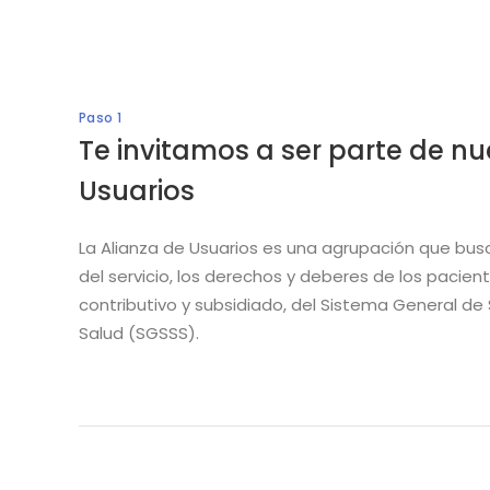
Paso 1
Te invitamos a ser parte de nu
Usuarios
La Alianza de Usuarios es una agrupación que busc
del servicio, los derechos y deberes de los pacien
contributivo y subsidiado, del Sistema General de
Salud (SGSSS).