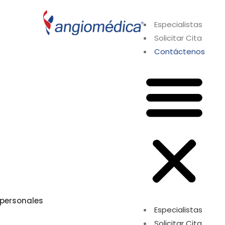
Especialistas
Solicitar Cita
Contáctenos
 personales
Especialistas
Solicitar Cita