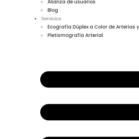
Alianza de usuarios
Blog
Servicios
Ecografía Dúplex a Color de Arterias 
Pletismografía Arterial