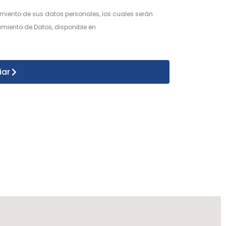
atamiento de sus datos personales, los cuales serán
miento de Datos, disponible en
iar