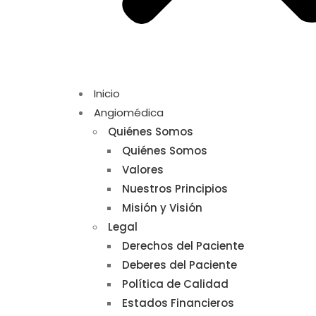
Inicio
Angiomédica
Quiénes Somos
Quiénes Somos
Valores
Nuestros Principios
Misión y Visión
Legal
Derechos del Paciente
Deberes del Paciente
Política de Calidad
Estados Financieros