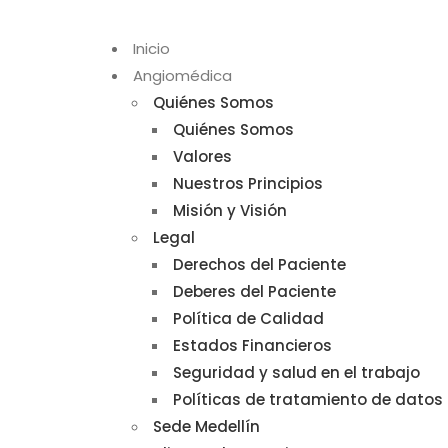
Inicio
Angiomédica
Quiénes Somos
Quiénes Somos
Valores
Nuestros Principios
Misión y Visión
Legal
Derechos del Paciente
Deberes del Paciente
Política de Calidad
Estados Financieros
Seguridad y salud en el trabajo
Políticas de tratamiento de datos
Sede Medellín