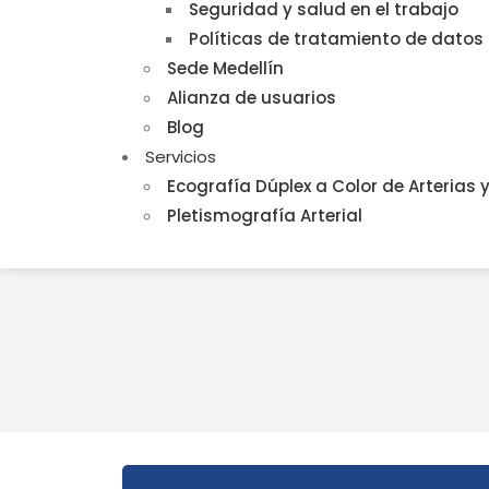
Seguridad y salud en el trabajo
Políticas de tratamiento de datos
Sede Medellín
Alianza de usuarios
Blog
Servicios
Ecografía Dúplex a Color de Arterias 
Pletismografía Arterial