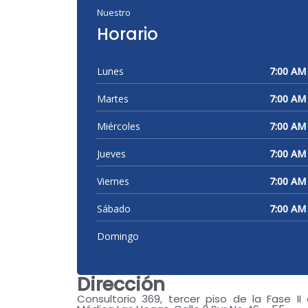
Nuestro
Horario
Lunes
7:00 AM
Martes
7:00 AM
Miércoles
7:00 AM
Jueves
7:00 AM
Viernes
7:00 AM
Sábado
7:00 AM
Domingo
Dirección
Consultorio 369, tercer piso de la Fase II