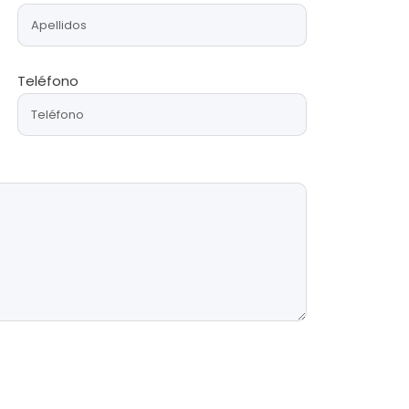
Teléfono