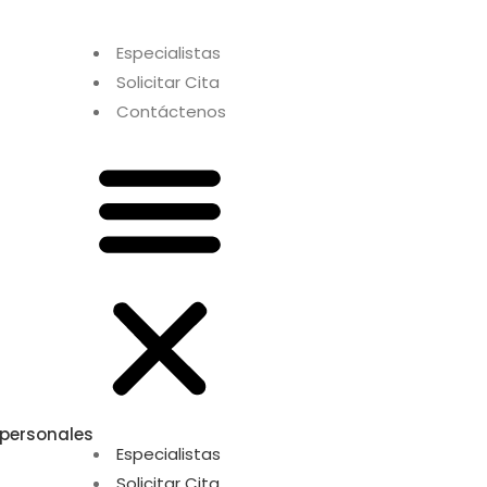
Especialistas
Solicitar Cita
Contáctenos
 personales
Especialistas
Solicitar Cita