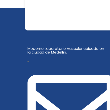
Moderno Laboratorio Vascular ubicado en
la ciudad de Medellín.