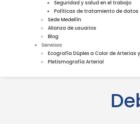
Seguridad y salud en el trabajo
Políticas de tratamiento de datos
Sede Medellín
Alianza de usuarios
Blog
Servicios
Ecografía Dúplex a Color de Arterias 
Pletismografía Arterial
De