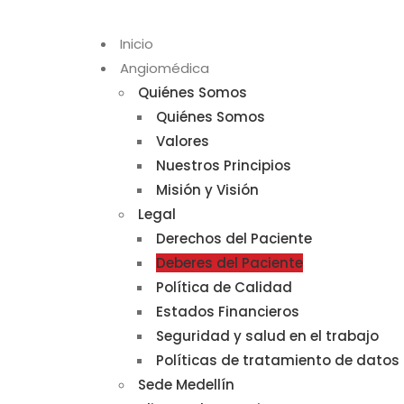
Inicio
Angiomédica
Quiénes Somos
Quiénes Somos
Valores
Nuestros Principios
Misión y Visión
Legal
Derechos del Paciente
Deberes del Paciente
Política de Calidad
Estados Financieros
Seguridad y salud en el trabajo
Políticas de tratamiento de datos
Sede Medellín