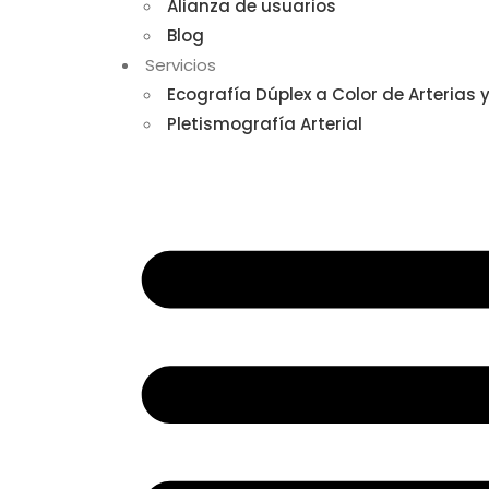
Alianza de usuarios
Blog
Servicios
Ecografía Dúplex a Color de Arterias 
Pletismografía Arterial